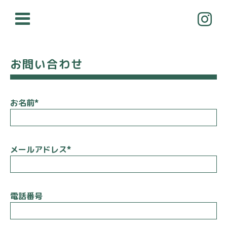
お問い合わせ
お名前
*
メールアドレス
*
電話番号