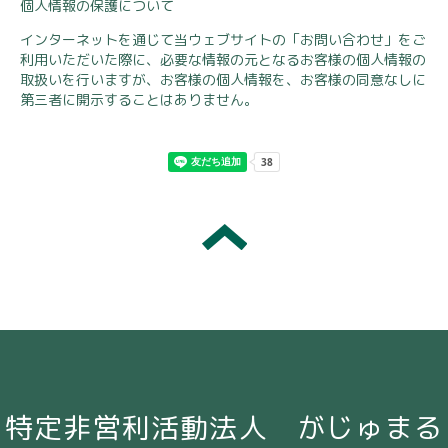
個人情報の保護について
インターネットを通じて当ウェブサイトの「お問い合わせ」をご
利用いただいた際に、必要な情報の元となるお客様の個人情報の
取扱いを行いますが、お客様の個人情報を、お客様の同意なしに
第三者に開示することはありません。
特定非営利活動法人 がじゅまる